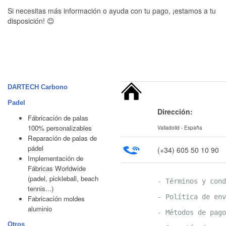
Si necesitas más información o ayuda con tu pago, ¡estamos a tu
disposición! 😊
DARTECH Carbono
Padel
Dirección:
Fábricación de palas
100% personalizables
Valladolid - España
Reparación de palas de
pádel
(+34) 605 50 10 90
Implementación de
Fábricas Worldwide
(padel, pickleball, beach
- Términos y cond
tennis...)
- Política de env
Fabricación moldes
aluminio
- Métodos de pago
Otros