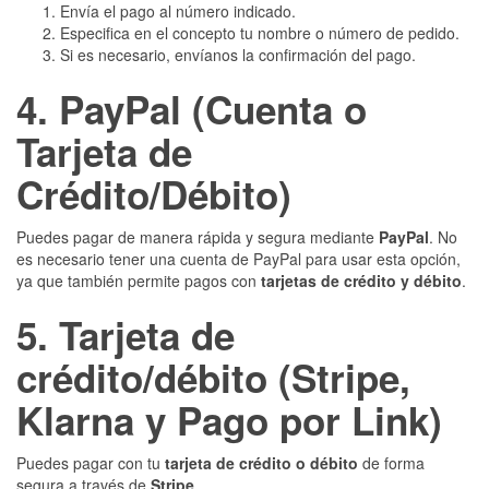
Envía el pago al número indicado.
Especifica en el concepto tu nombre o número de pedido.
Si es necesario, envíanos la confirmación del pago.
4. PayPal (Cuenta o
Tarjeta de
Crédito/Débito)
Puedes pagar de manera rápida y segura mediante
PayPal
. No
es necesario tener una cuenta de PayPal para usar esta opción,
ya que también permite pagos con
tarjetas de crédito y débito
.
5. Tarjeta de
crédito/débito (Stripe,
Klarna y Pago por Link)
Puedes pagar con tu
tarjeta de crédito o débito
de forma
segura a través de
Stripe
.