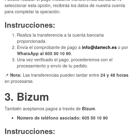
seleccionar esta opción, recibirás los datos de nuestra cuenta
para completar la operación.
Instrucciones:
Realiza la transferencia a la cuenta bancaria
proporcionada.
Envía el comprobante de pago a
info@dartech.es
o por
WhatsApp al 605 50 10 90
.
Una vez verificado el pago, procederemos con el
procesamiento y envío de tu pedido.
📌
Nota:
Las transferencias pueden tardar entre
24 y 48 horas
en procesarse.
3. Bizum
También aceptamos pagos a través de
Bizum
.
Número de teléfono asociado:
605 50 10 90
Instrucciones: