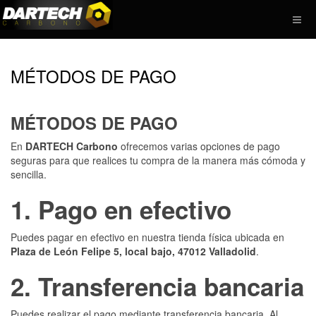
MÉTODOS DE PAGO
MÉTODOS DE PAGO
En
DARTECH Carbono
ofrecemos varias opciones de pago
seguras para que realices tu compra de la manera más cómoda y
sencilla.
1. Pago en efectivo
Puedes pagar en efectivo en nuestra tienda física ubicada en
Plaza de León Felipe 5, local bajo, 47012 Valladolid
.
2. Transferencia bancaria
Puedes realizar el pago mediante transferencia bancaria. Al