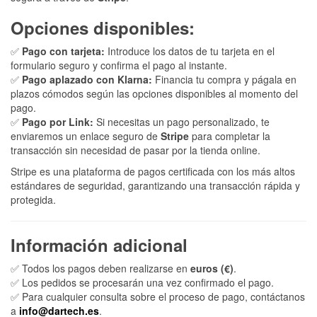
Opciones disponibles:
✅
Pago con tarjeta:
Introduce los datos de tu tarjeta en el
formulario seguro y confirma el pago al instante.
✅
Pago aplazado con Klarna:
Financia tu compra y págala en
plazos cómodos según las opciones disponibles al momento del
pago.
✅
Pago por Link:
Si necesitas un pago personalizado, te
enviaremos un enlace seguro de
Stripe
para completar la
transacción sin necesidad de pasar por la tienda online.
Stripe es una plataforma de pagos certificada con los más altos
estándares de seguridad, garantizando una transacción rápida y
protegida.
Información adicional
✅ Todos los pagos deben realizarse en
euros (€)
.
✅ Los pedidos se procesarán una vez confirmado el pago.
✅ Para cualquier consulta sobre el proceso de pago, contáctanos
a
info@dartech.es
.